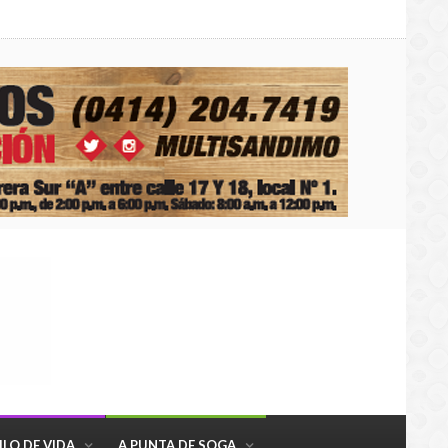
ILO DE VIDA
A PUNTA DE SOGA