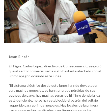
Jesús Rincón
El Tigre.
Carlos López, directivo de Consecomercio, aseguró
que el sector comercial se ha visto bastante afectado con el
último apagón ocurrido este lunes.
“El sistema eléctrico desde este lunes ha sido devastador
para muchos negocios, se han generado pérdidas de sus
equipos de pago; hay muchas zonas de El Tigre donde la luz
está deficiente, no se ha restablecido el patrón del voltaje
requerido para abrir los negocios. Hay locales de la primera
carrera que están paralizados y no tienen los servicios