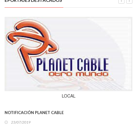
EPORTAJES DESTACADOS
LOCAL
NOTIFICACIÓN PLANET CABLE
23/07/2019