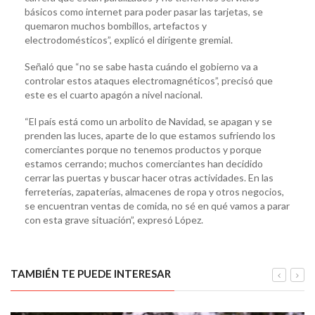
básicos como internet para poder pasar las tarjetas, se
quemaron muchos bombillos, artefactos y
electrodomésticos”, explicó el dirigente gremial.
Señaló que “no se sabe hasta cuándo el gobierno va a
controlar estos ataques electromagnéticos”, precisó que
este es el cuarto apagón a nivel nacional.
“El país está como un arbolito de Navidad, se apagan y se
prenden las luces, aparte de lo que estamos sufriendo los
comerciantes porque no tenemos productos y porque
estamos cerrando; muchos comerciantes han decidido
cerrar las puertas y buscar hacer otras actividades. En las
ferreterías, zapaterías, almacenes de ropa y otros negocios,
se encuentran ventas de comida, no sé en qué vamos a parar
con esta grave situación”, expresó López.
TAMBIÉN TE PUEDE INTERESAR