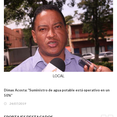
LOCAL
Dimas Acosta: “Suministro de agua potable está operativo en un
50%”
24/07/2019