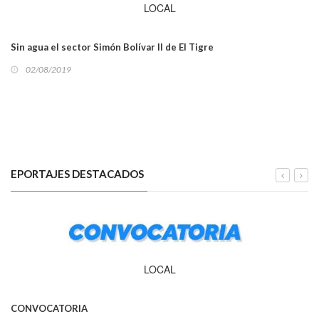
LOCAL
Sin agua el sector Simón Bolívar II de El Tigre
02/08/2019
EPORTAJES DESTACADOS
LOCAL
CONVOCATORIA