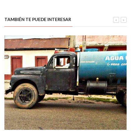
TAMBIÉN TE PUEDE INTERESAR