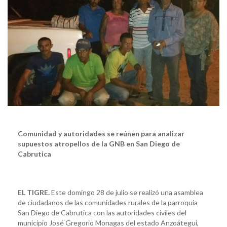
Comunidad y autoridades se reúnen para analizar
supuestos atropellos de la GNB en San Diego de
Cabrutica
EL TIGRE.
Este domingo 28 de julio se realizó una asamblea
de ciudadanos de las comunidades rurales de la parroquia
San Diego de Cabrutica con las autoridades civiles del
municipio José Gregorio Monagas del estado Anzoátegui,