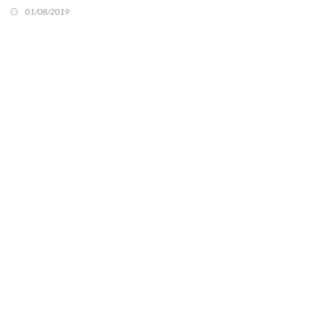
01/08/2019