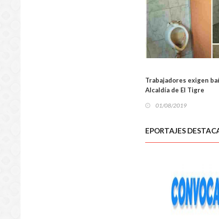
Trabajadores exigen ba
Alcaldía de El Tigre
01/08/2019
LOCA
EPORTAJES DESTAC