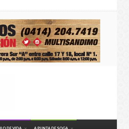
ILO DE VIDA
A PUNTA DE SOGA