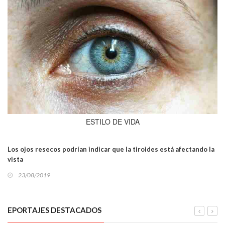
ESTILO DE VIDA
Los ojos resecos podrían indicar que la tiroides está afectando la
vista
23/08/2019
EPORTAJES DESTACADOS