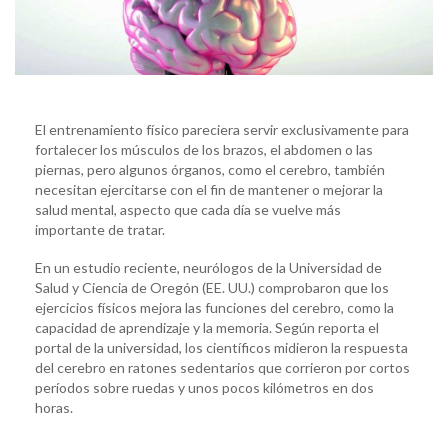
El entrenamiento físico pareciera servir exclusivamente para
fortalecer los músculos de los brazos, el abdomen o las
piernas, pero algunos órganos, como el cerebro, también
necesitan ejercitarse con el fin de mantener o mejorar la
salud mental, aspecto que cada día se vuelve más
importante de tratar.
En un estudio reciente, neurólogos de la Universidad de
Salud y Ciencia de Oregón (EE. UU.) comprobaron que los
ejercicios físicos mejora las funciones del cerebro, como la
capacidad de aprendizaje y la memoria. Según reporta el
portal de la universidad, los científicos midieron la respuesta
del cerebro en ratones sedentarios que corrieron por cortos
períodos sobre ruedas y unos pocos kilómetros en dos
horas.