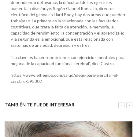
dependiendo del avance, la dificultad de los ejercicios
aumenta o disminuye. Según Gabriel Roncallo, director
científico del gimnasio Hard Body, hay dos áreas que pueden
trabajarse. La primera es la relacionada con las facultades
cognitivas, que trata la falta de atención, la memoria, la
capacidad de rendimiento, la concentración y el aprendizaje;
y la segunda es la emocional, que está relacionada con
síntomas de ansiedad, depresión y estrés.
“La clave es hacer repeticiones con ejercicios mentales para
mejoría de la capacidad funcional cerebral”, dice Castro.
https://www.eltiempo.com/salud/ideas-para-ejercitar-el-
cerebro-395302
TAMBIÉN TE PUEDE INTERESAR