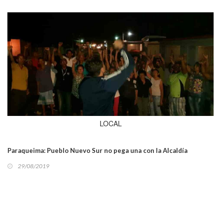
LOCAL
Paraqueima: Pueblo Nuevo Sur no pega una con la Alcaldía
29/08/2019