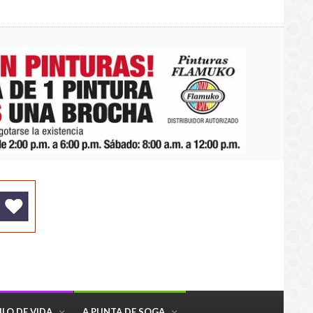
ILO DE VIDA
A PUNTA DE SOGA