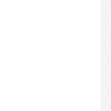
ESTILO DE VIDA
ESTILO DE VIDA