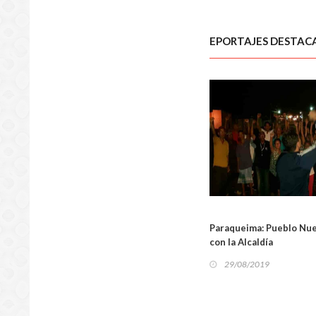
EPORTAJES DESTAC
LOCA
Paraqueima: Pueblo Nue
con la Alcaldía
29/08/2019