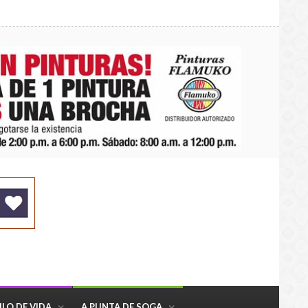
ILO DE VIDA
A PUNTA DE SOGA