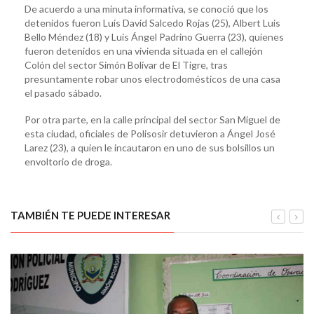
De acuerdo a una minuta informativa, se conoció que los
detenidos fueron Luis David Salcedo Rojas (25), Albert Luis
Bello Méndez (18) y Luis Ángel Padrino Guerra (23), quienes
fueron detenidos en una vivienda situada en el callejón
Colón del sector Simón Bolívar de El Tigre, tras
presuntamente robar unos electrodomésticos de una casa
el pasado sábado.
Por otra parte, en la calle principal del sector San Miguel de
esta ciudad, oficiales de Polisosir detuvieron a Ángel José
Larez (23), a quien le incautaron en uno de sus bolsillos un
envoltorio de droga.
TAMBIÉN TE PUEDE INTERESAR