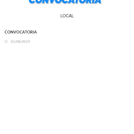
LOCAL
CONVOCATORIA
01/08/2019