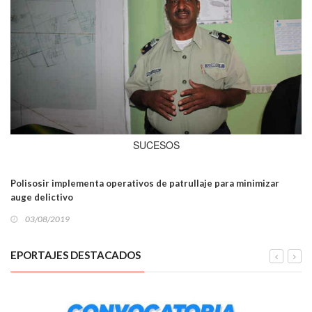
SUCESOS
Polisosir implementa operativos de patrullaje para minimizar
auge delictivo
03/08/2019
EPORTAJES DESTACADOS