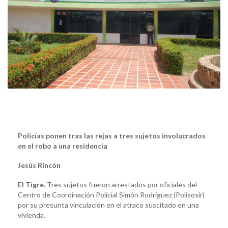
Policías ponen tras las rejas a tres sujetos involucrados
en el robo a una residencia
Jesús Rincón
El Tigre.
Tres sujetos fueron arrestados por oficiales del
Centro de Coordinación Policial Simón Rodríguez (Polisosir)
por su presunta vinculación en el atraco suscitado en una
vivienda.