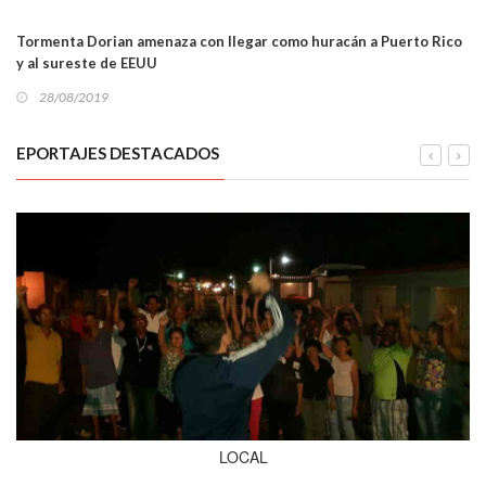
Tormenta Dorian amenaza con llegar como huracán a Puerto Rico
y al sureste de EEUU
28/08/2019
EPORTAJES DESTACADOS
LOCAL