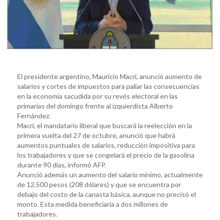
El presidente argentino, Mauricio Macri, anunció aumento de
salarios y cortes de impuestos para paliar las consecuencias
en la economía sacudida por su revés electoral en las
primarias del domingo frente al izquierdista Alberto
Fernández.
Macri, el mandatario liberal que buscará la reelección en la
primera vuelta del 27 de octubre, anunció que habrá
aumentos puntuales de salarios, reducción impositiva para
los trabajadores y que se congelará el precio de la gasolina
durante 90 días, informó AFP.
Anunció además un aumento del salario mínimo, actualmente
de 12.500 pesos (208 dólares) y que se encuentra por
debajo del costo de la canasta básica, aunque no precisó el
monto. Esta medida beneficiaría a dos millones de
trabajadores.