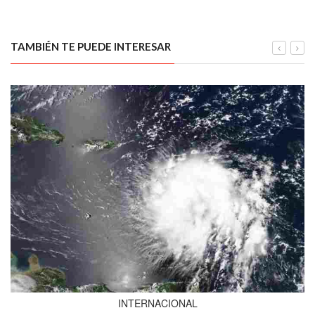
TAMBIÉN TE PUEDE INTERESAR
INTERNACIONAL