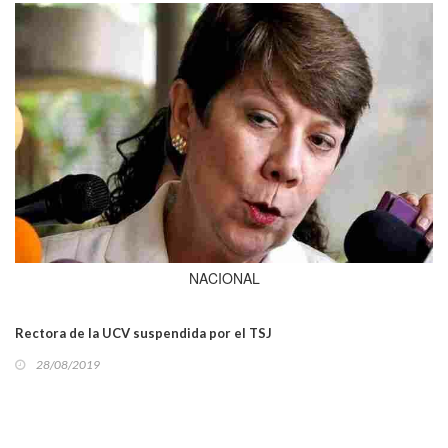
NACIONAL
Rectora de la UCV suspendida por el TSJ
28/08/2019