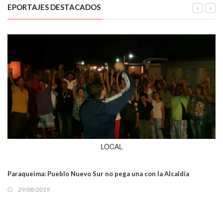
EPORTAJES DESTACADOS
LOCAL
Paraqueima: Pueblo Nuevo Sur no pega una con la Alcaldía
29/08/2019