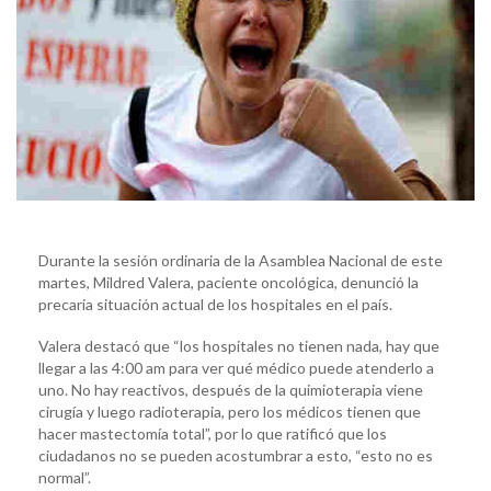
Durante la sesión ordinaria de la Asamblea Nacional de este
martes, Mildred Valera, paciente oncológica, denunció la
precaria situación actual de los hospitales en el país.
Valera destacó que “los hospitales no tienen nada, hay que
llegar a las 4:00 am para ver qué médico puede atenderlo a
uno. No hay reactivos, después de la quimioterapia viene
cirugía y luego radioterapia, pero los médicos tienen que
hacer mastectomía total”, por lo que ratificó que los
ciudadanos no se pueden acostumbrar a esto, “esto no es
normal”.