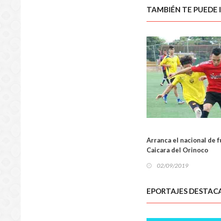
TAMBIÉN TE PUEDE 
Arranca el nacional de 
Caicara del Orinoco
DEPOR
02/09/2019
EPORTAJES DESTAC