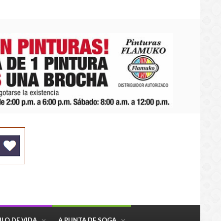
ILO DE VIDA
A PUNTA DE SOGA