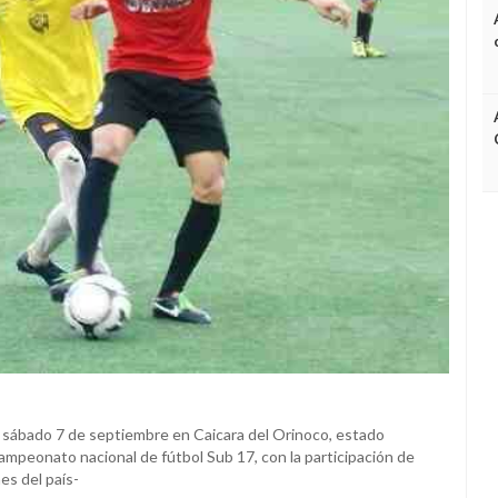
o sábado 7 de septiembre en Caicara del Orinoco, estado
 campeonato nacional de fútbol Sub 17, con la participación de
es del país-