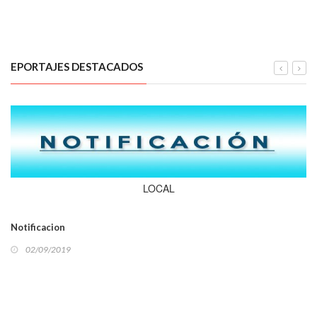
EPORTAJES DESTACADOS
LOCAL
Notificacion
02/09/2019