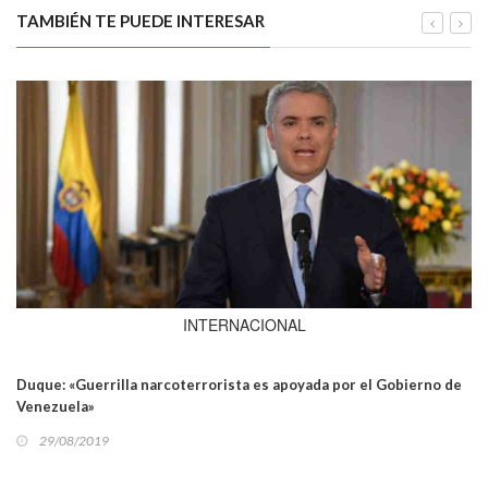
TAMBIÉN TE PUEDE INTERESAR
INTERNACIONAL
Duque: «Guerrilla narcoterrorista es apoyada por el Gobierno de
Venezuela»
29/08/2019