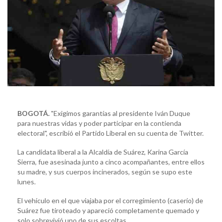
BOGOTÁ.
"Exigimos garantías al presidente Iván Duque
para nuestras vidas y poder participar en la contienda
electoral", escribió el Partido Liberal en su cuenta de Twitter.
La candidata liberal a la Alcaldía de Suárez, Karina García
Sierra, fue asesinada junto a cinco acompañantes, entre ellos
su madre, y sus cuerpos incinerados, según se supo este
lunes.
El vehículo en el que viajaba por el corregimiento (caserío) de
Suárez fue tiroteado y apareció completamente quemado y
solo sobrevivió uno de sus escoltas.