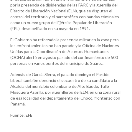
por la presencia de disidencias de las FARC y la guerrilla del
Ejército de Liberación Nacional (ELN), que se disputan el
control del territorio y el narcotráfico con bandas criminales
como un nuevo grupo del Ejército Popular de Liberación
(EPL), desmovilizado en su mayoría en 1991.
El Gobierno ha reforzado la presencia militar en la zona pero
los enfrentamientos no han parado y la Oficina de Naciones
Unidas para la Coordinación de Asuntos Humanitarios
(OCHA) alertó en agosto pasado del confinamiento de 500
personas en varios puntos del municipio de Suárez.
Además de García Sierra, el pasado domingo el Partido
Liberal también denunció el secuestro de su candidato a la
Alcaldía del municipio colombiano de Alto Baudó, Tulio
Mosquera Asprilla, por guerrilleros del ELN, en una zona rural
de esa localidad del departamento del Chocó, fronterizo con
Panamá.
Fuente: EFE