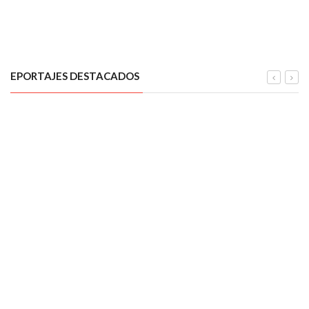
EPORTAJES DESTACADOS