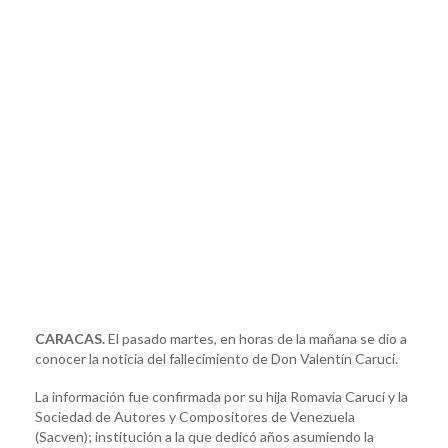
CARACAS.
El pasado martes, en horas de la mañana se dio a
conocer la noticia del fallecimiento de Don Valentín Carucí.
La información fue confirmada por su hija Romavia Carucí y la
Sociedad de Autores y Compositores de Venezuela
(Sacven); institución a la que dedicó años asumiendo la