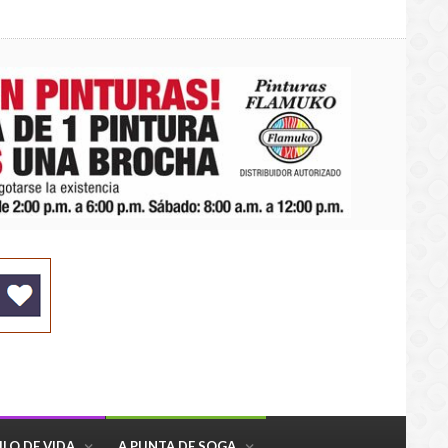
ILO DE VIDA
A PUNTA DE SOGA