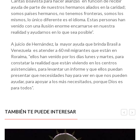
Caritas Boavista para hacer alianzas en función de recibir
ayuda de parte de nuestros hermanos aliados en la caridad;
somos países hermanos, no tenemos fronteras, somos los
mismos, lo único diferente es el idioma. Estas personas han
venido con una ilusión enorme encarnarse en nuestra
realidad y ayudarnos en lo que sea posible”.
A juicio de Hernández, la mayor ayuda que brinda Brasil a
Venezuela es atender a 60 mil migrantes que están en
Roraima, “ellos han venido por los días lunes y martes, para
constatar la realidad que están viviendo en los centros
asistenciales, para levantar un informe y que ellos puedan
presentar que necesidades hay para ver en que nos pueden
ayudar, para apoyar a los más necesitados, porque Dios es
para todos”.
TAMBIÉN TE PUEDE INTERESAR