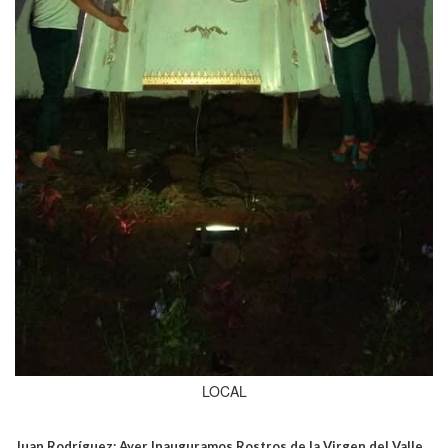
LOCAL
Juan Rodríguez: Ayer Inauguramos Rostros de la Virgen del Valle