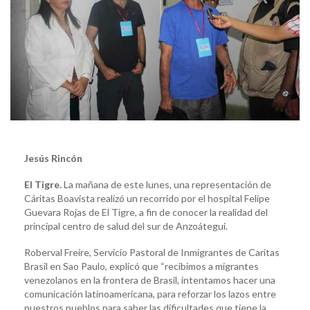
Jesús Rincón
El Tigre.
La mañana de este lunes, una representación de
Cáritas Boavista realizó un recorrido por el hospital Felipe
Guevara Rojas de El Tigre, a fin de conocer la realidad del
principal centro de salud del sur de Anzoátegui.
Roberval Freire, Servicio Pastoral de Inmigrantes de Caritas
Brasil en Sao Paulo, explicó que “recibimos a migrantes
venezolanos en la frontera de Brasil, intentamos hacer una
comunicación latinoamericana, para reforzar los lazos entre
nuestros pueblos para saber las dificultades que tiene la