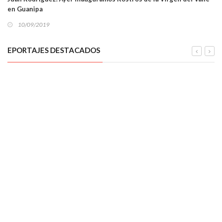
en Guanipa
10/09/2019
EPORTAJES DESTACADOS