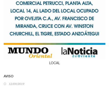
LOCAL
AVISO
12/09/2019