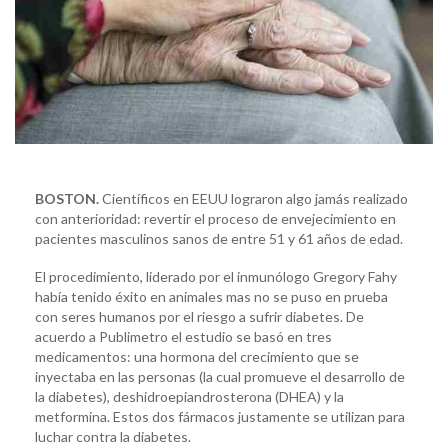
BOSTON.
Científicos en EEUU lograron algo jamás realizado
con anterioridad: revertir el proceso de envejecimiento en
pacientes masculinos sanos de entre 51 y 61 años de edad.
El procedimiento, liderado por el inmunólogo Gregory Fahy
había tenido éxito en animales mas no se puso en prueba
con seres humanos por el riesgo a sufrir diabetes. De
acuerdo a Publimetro el estudio se basó en tres
medicamentos: una hormona del crecimiento que se
inyectaba en las personas (la cual promueve el desarrollo de
la diabetes), deshidroepiandrosterona (DHEA) y la
metformina. Estos dos fármacos justamente se utilizan para
luchar contra la diabetes.