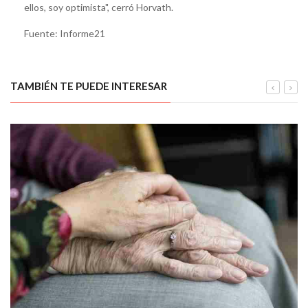
ellos, soy optimista", cerró Horvath.
Fuente: Informe21
TAMBIÉN TE PUEDE INTERESAR