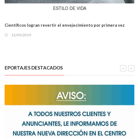
ESTILO DE VIDA
Científicos logran revertir el envejecimiento por primera vez
12/09/2019
EPORTAJES DESTACADOS