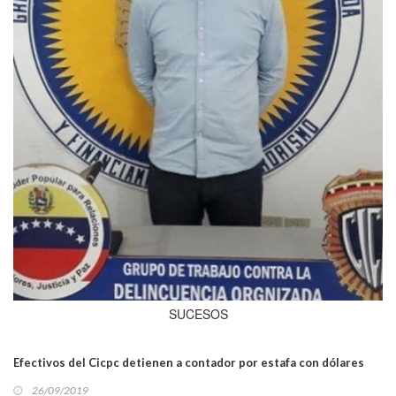
SUCESOS
Efectivos del Cicpc detienen a contador por estafa con dólares
26/09/2019