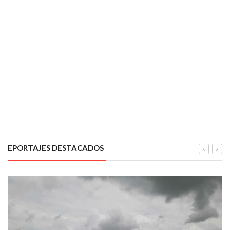
EPORTAJES DESTACADOS