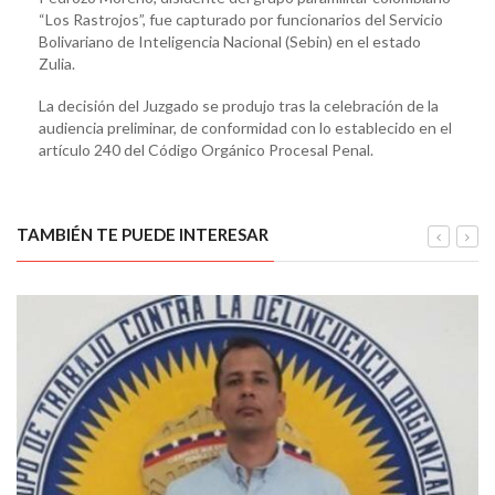
“Los Rastrojos”, fue capturado por funcionarios del Servicio
Bolivariano de Inteligencia Nacional (Sebin) en el estado
Zulia.
La decisión del Juzgado se produjo tras la celebración de la
audiencia preliminar, de conformidad con lo establecido en el
artículo 240 del Código Orgánico Procesal Penal.
TAMBIÉN TE PUEDE INTERESAR