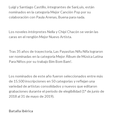
Luigi y Santiago Castillo, integrantes de SanLuis, están
nominados en la categoría Mejor Canción Pop por su
colaboración con Paula Arenas, Buena para nada.
Los noveles intérpretes Nella y Chipi Chacón se verán las
caras en el renglón Mejor Nuevo Artista.
Tras 35 años de trayectoria, Las Payasitas Nifu Nifa lograron
ser nominadas en la categoría Mejor Álbum de Música Latina
Para Niños por su trabajo Bim Bom Bam!.
Los nominados de este año fueron seleccionados entre más
de 15.500 inscripciones en 50 categorías y reflejan una
variedad de artistas consolidados y nuevos que editaron
grabaciones durante el período de elegibilidad (1° de junio de
2018 al 31 de mayo de 2019).
Batalla ibérica