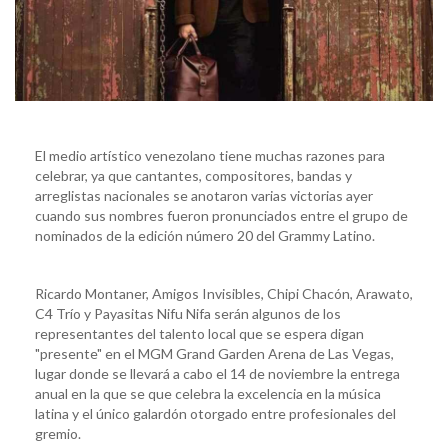
El medio artístico venezolano tiene muchas razones para
celebrar, ya que cantantes, compositores, bandas y
arreglistas nacionales se anotaron varias victorias ayer
cuando sus nombres fueron pronunciados entre el grupo de
nominados de la edición número 20 del Grammy Latino.
Ricardo Montaner, Amigos Invisibles, Chipi Chacón, Arawato,
C4 Trío y Payasitas Nifu Nifa serán algunos de los
representantes del talento local que se espera digan
"presente" en el MGM Grand Garden Arena de Las Vegas,
lugar donde se llevará a cabo el 14 de noviembre la entrega
anual en la que se que celebra la excelencia en la música
latina y el único galardón otorgado entre profesionales del
gremio.