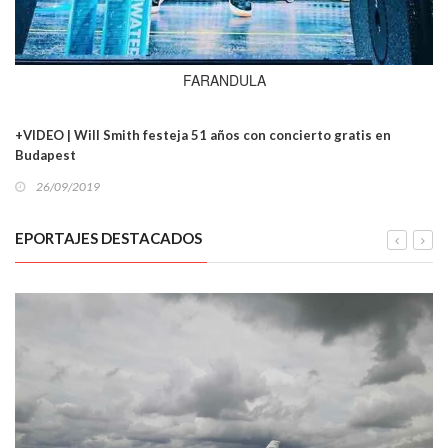
FARANDULA
+VIDEO | Will Smith festeja 51 años con concierto gratis en
Budapest
26/09/2019
EPORTAJES DESTACADOS