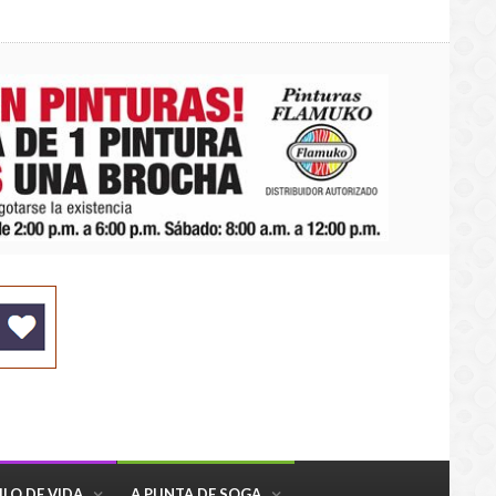
ILO DE VIDA
A PUNTA DE SOGA