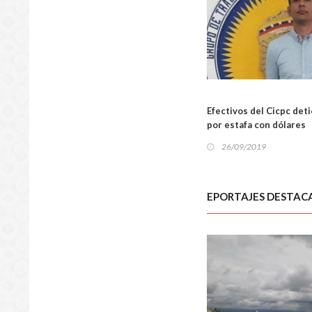
Efectivos del Cicpc det
por estafa con dólares
26/09/2019
EPORTAJES DESTAC
SUCES