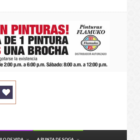
ILO DE VIDA
A PUNTA DE SOGA