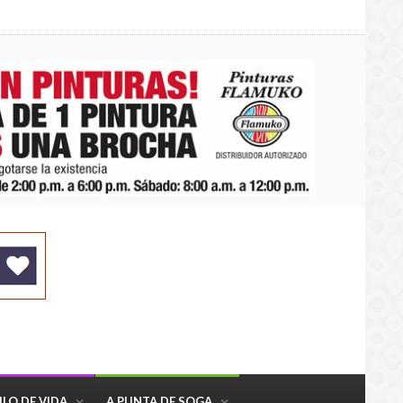
ILO DE VIDA
A PUNTA DE SOGA