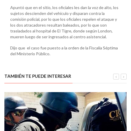
Apuntó que en el sitio, los oficiales les dan la voz de alto, los
sujetos descienden del vehículo y disparan contra la
comisión policial, por lo que los oficiales repelen el ataque y
los dos atracadores resultan baleados, por lo que son
trasladados al hospital de El Tigre, donde según London,
mueren luego de ser ingresados al centro asistencial.
Dijo que el caso fue puesto a la orden de la Fiscalía Séptima
del Ministerio Público.
TAMBIÉN TE PUEDE INTERESAR