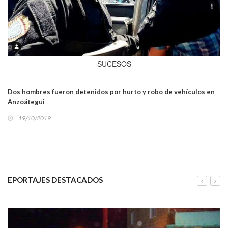
SUCESOS
Dos hombres fueron detenidos por hurto y robo de vehículos en
Anzoátegui
19/10/2019
EPORTAJES DESTACADOS