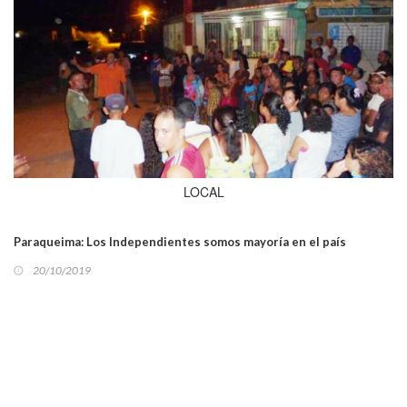
LOCAL
Paraqueima: Los Independientes somos mayoría en el país
20/10/2019