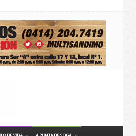
ILO DE VIDA
A PUNTA DE SOGA