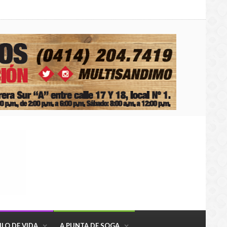
ILO DE VIDA
A PUNTA DE SOGA