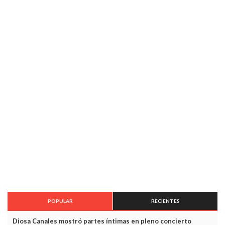
POPULAR
RECIENTES
Diosa Canales mostró partes íntimas en pleno concierto