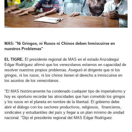
MAS: "Ni Gringos, ni Rusos ni Chinos deben Inmiscuirse en
nuestros Problemas"
EL TIGRE.
El presidente regional de MAS en el estado Anzoátegui
Edgar Rodríguez afirmó que los venezolanos estamos en capacidad de
resolver nuestros propios problemas. Aseguró el dirigente que ni los
gringos, ni los rusos, ni los chinos tienen el derecho a inmiscuirse en
los asuntos de los venezolanos.
"El MAS históricamente ha condenado cualquier tipo de imperialismo y
hoy es oportuno recordar las atrocidades que han cometido los gringos
y los rusos en el planeta en nombre de la libertad. El gobierno debe
abrir el diálogo con los sectores productivos, religiosos, financieros,
sindicales y estudiantiles del país y llegar a un plan mínimo de unidad
nacional. "Dijo el presidente regional del MAS Edgar Rodríguez