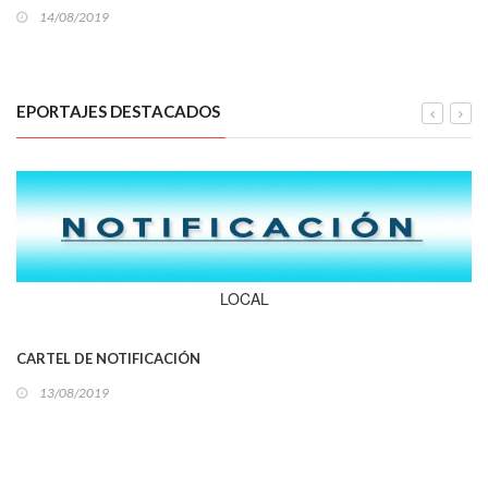
14/08/2019
EPORTAJES DESTACADOS
LOCAL
CARTEL DE NOTIFICACIÓN
13/08/2019