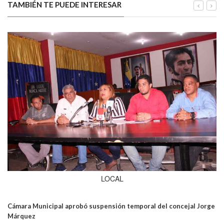
TAMBIÉN TE PUEDE INTERESAR
LOCAL
Cámara Municipal aprobó suspensión temporal del concejal Jorge
Márquez