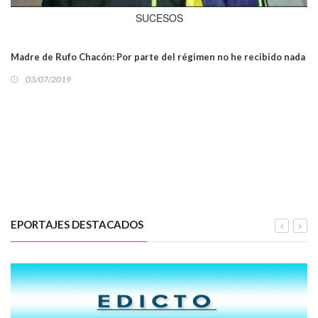
SUCESOS
Madre de Rufo Chacón: Por parte del régimen no he recibido nada
03/07/2019
EPORTAJES DESTACADOS