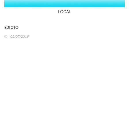
LOCAL
EDICTO
02/07/2019