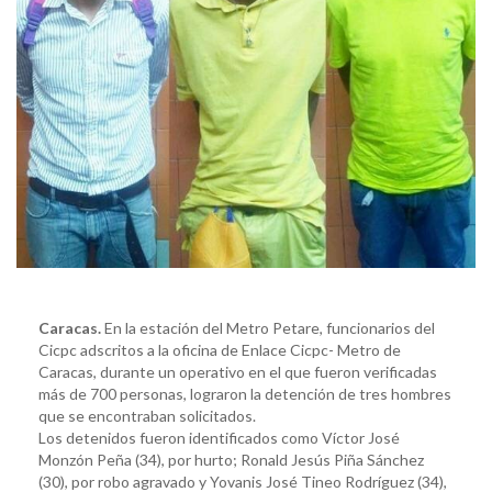
Caracas.
En la estación del Metro Petare, funcionarios del
Cicpc adscritos a la oficina de Enlace Cicpc- Metro de
Caracas, durante un operativo en el que fueron verificadas
más de 700 personas, lograron la detención de tres hombres
que se encontraban solicitados.
Los detenidos fueron identificados como Víctor José
Monzón Peña (34), por hurto; Ronald Jesús Piña Sánchez
(30), por robo agravado y Yovanis José Tineo Rodríguez (34),