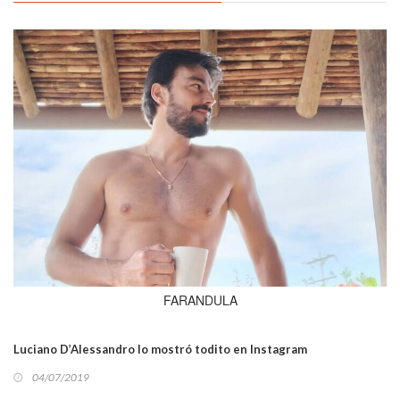
FARANDULA
Luciano D’Alessandro lo mostró todito en Instagram
04/07/2019