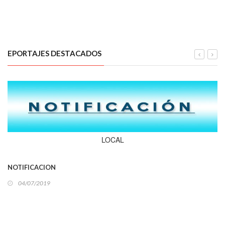
EPORTAJES DESTACADOS
LOCAL
NOTIFICACION
04/07/2019