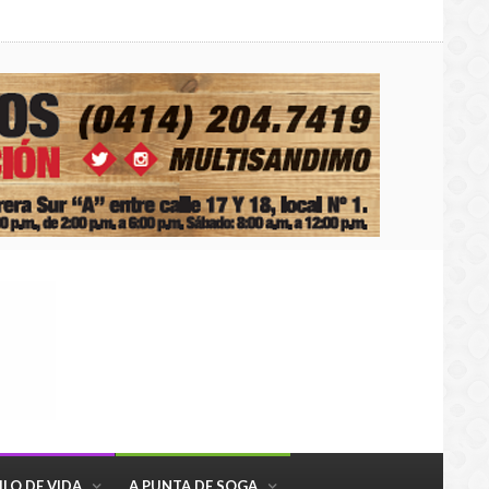
ILO DE VIDA
A PUNTA DE SOGA