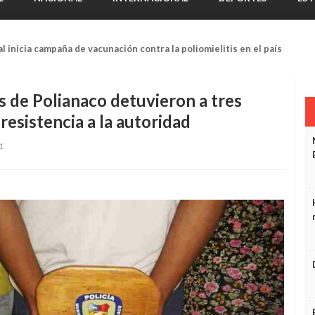
 inicia campaña de vacunación contra la poliomielitis en el país
s de Polianaco detuvieron a tres
resistencia a la autoridad
1