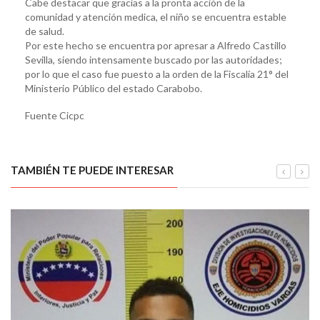
Cabe destacar que gracias a la pronta acción de la
comunidad y atención medica, el niño se encuentra estable
de salud.
Por este hecho se encuentra por apresar a Alfredo Castillo
Sevilla, siendo intensamente buscado por las autoridades;
por lo que el caso fue puesto a la orden de la Fiscalía 21° del
Ministerio Público del estado Carabobo.
Fuente Cicpc
TAMBIÉN TE PUEDE INTERESAR