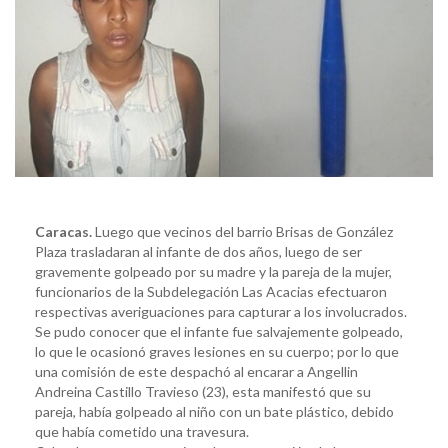
Caracas.
Luego que vecinos del barrio Brisas de González
Plaza trasladaran al infante de dos años, luego de ser
gravemente golpeado por su madre y la pareja de la mujer,
funcionarios de la Subdelegación Las Acacias efectuaron
respectivas averiguaciones para capturar a los involucrados.
Se pudo conocer que el infante fue salvajemente golpeado,
lo que le ocasionó graves lesiones en su cuerpo; por lo que
una comisión de este despachó al encarar a Angellin
Andreina Castillo Travieso (23), esta manifestó que su
pareja, había golpeado al niño con un bate plástico, debido
que había cometido una travesura.