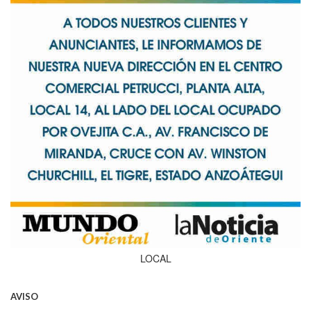
LOCAL
AVISO