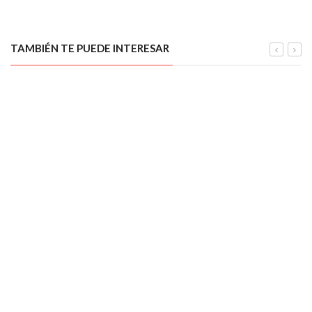
TAMBIÉN TE PUEDE INTERESAR