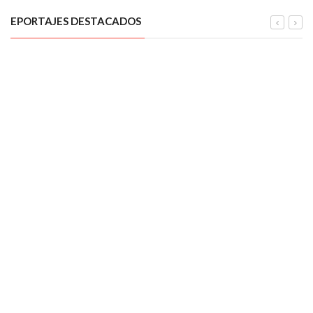
EPORTAJES DESTACADOS