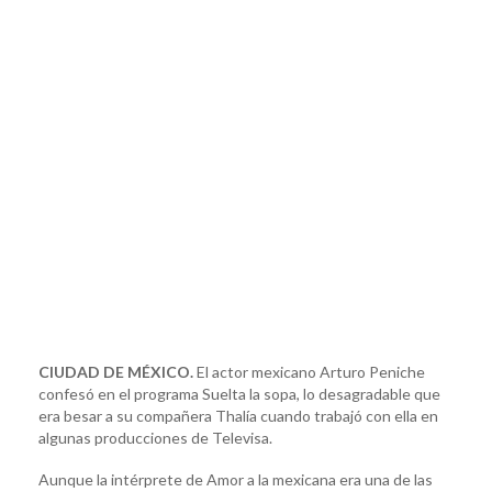
CIUDAD DE MÉXICO.
El actor mexicano Arturo Peniche
confesó en el programa Suelta la sopa, lo desagradable que
era besar a su compañera Thalía cuando trabajó con ella en
algunas producciones de Televisa.
Aunque la intérprete de Amor a la mexicana era una de las