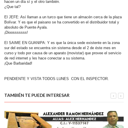
hacen un día sí y el otro también.
¿Que tal?
El JEFE: Así llaman a un turco que tiene un almacén cerca de la plaza
Bolívar. Y es que el paisano se ha convertido en el distribuidor total y
absoluto de Puente Ayala.
¡Dioosssssss!
El SAIME EN GUANIPA: Y es que la única sede existente en la zona
sur del estado se encuentra sin sistema desde el 2 de éste mes en
curso y todo por causa de un aparato (movistar) que provee el servicio
de red internet y les hace conectar a su sistema.
¡Que Barbaridad!
PENDIENTE Y VISTA TODOS LUNES CON EL INSPECTOR.
TAMBIÉN TE PUEDE INTERESAR