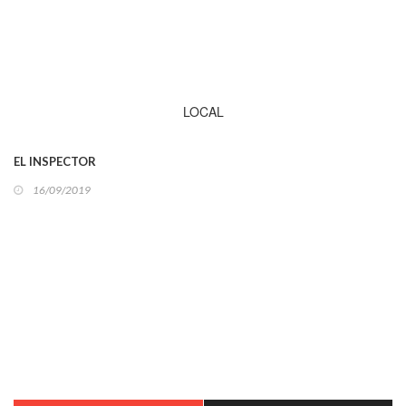
LOCAL
EL INSPECTOR
16/09/2019