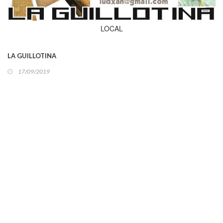
LOCAL
LA GUILLOTINA
17/09/2019