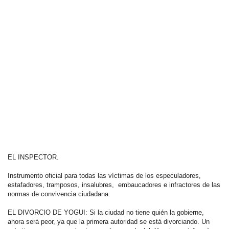
EL INSPECTOR.
Instrumento oficial para todas las víctimas de los especuladores,
estafadores, tramposos, insalubres, embaucadores e infractores de las
normas de convivencia ciudadana.
EL DIVORCIO DE YOGUI: Si la ciudad no tiene quién la gobierne,
ahora será peor, ya que la primera autoridad se está divorciando. Un