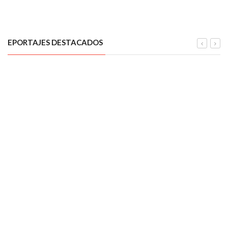
EPORTAJES DESTACADOS