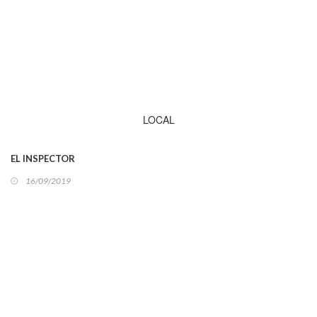
LOCAL
EL INSPECTOR
16/09/2019