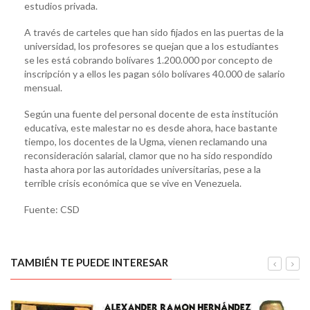
estudios privada.
A través de carteles que han sido fijados en las puertas de la
universidad, los profesores se quejan que a los estudiantes
se les está cobrando bolívares 1.200.000 por concepto de
inscripción y a ellos les pagan sólo bolívares 40.000 de salario
mensual.
Según una fuente del personal docente de esta institución
educativa, este malestar no es desde ahora, hace bastante
tiempo, los docentes de la Ugma, vienen reclamando una
reconsideración salarial, clamor que no ha sido respondido
hasta ahora por las autoridades universitarias, pese a la
terrible crisis económica que se vive en Venezuela.
Fuente: CSD
TAMBIÉN TE PUEDE INTERESAR