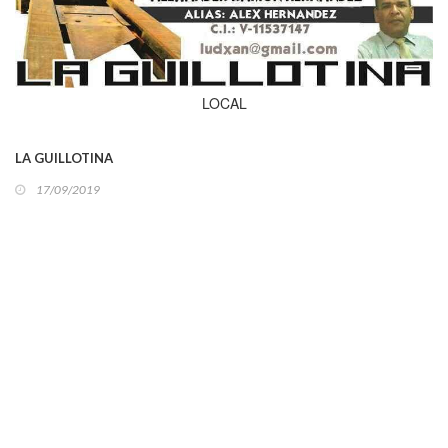
LOCAL
LA GUILLOTINA
17/09/2019