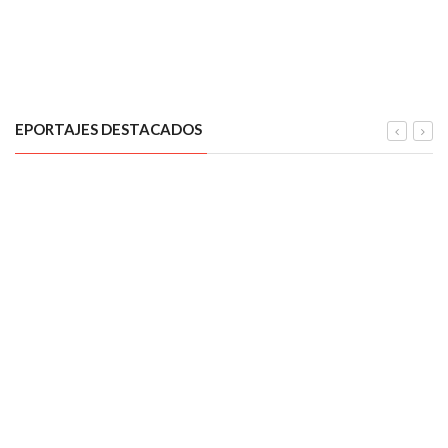
EPORTAJES DESTACADOS