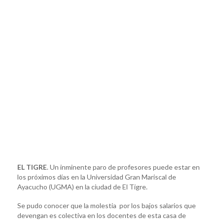
EL TIGRE
. Un inminente paro de profesores puede estar en
los próximos días en la Universidad Gran Mariscal de
Ayacucho (UGMA) en la ciudad de El Tigre.
Se pudo conocer que la molestia por los bajos salarios que
devengan es colectiva en los docentes de esta casa de