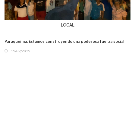
LOCAL
Paraqueima: Estamos construyendo una poderosa fuerza social
19/09/2019