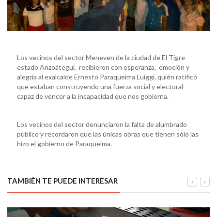
Los vecinos del sector Meneven de la ciudad de El Tigre
estado Anzoátegui, recibieron con esperanza, emoción y
alegría al exalcalde Ernesto Paraqueima Luiggi, quién ratificó
que estaban construyendo una fuerza social y electoral
capaz de vencer a la incapacidad que nos gobierna.
Los vecinos del sector denunciaron la falta de alumbrado
público y recordaron que las únicas obras que tienen sólo las
hizo el gobierno de Paraqueima.
TAMBIÉN TE PUEDE INTERESAR