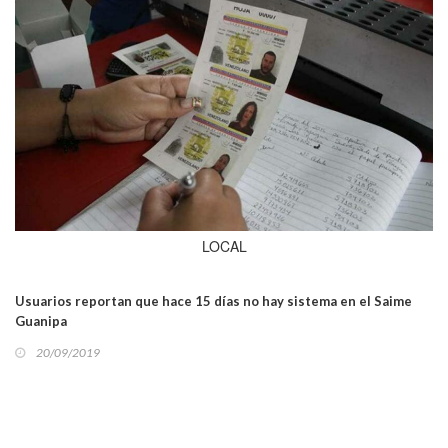
LOCAL
Usuarios reportan que hace 15 días no hay sistema en el Saime
Guanipa
20/09/2019