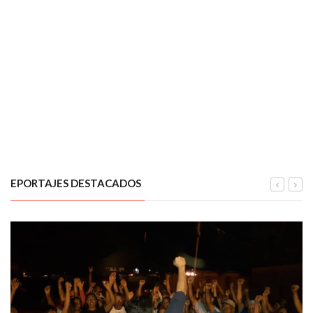
EPORTAJES DESTACADOS