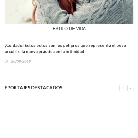
ESTILO DE VIDA
¡Cuidado! Estos estos son los peligros que representa el beso
arcoiris, la nueva práctica en la intimidad
20/09/2019
EPORTAJES DESTACADOS