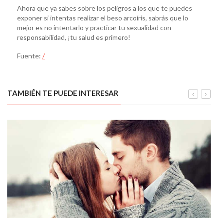
Ahora que ya sabes sobre los peligros a los que te puedes
exponer si intentas realizar el beso arcoíris, sabrás que lo
mejor es no intentarlo y practicar tu sexualidad con
responsabilidad, ¡tu salud es primero!
Fuente:
/
TAMBIÉN TE PUEDE INTERESAR