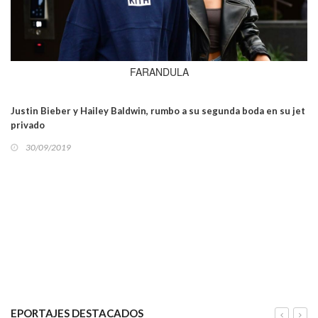
FARANDULA
Justin Bieber y Hailey Baldwin, rumbo a su segunda boda en su jet
privado
30/09/2019
EPORTAJES DESTACADOS