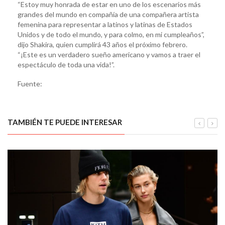
“Estoy muy honrada de estar en uno de los escenarios más
grandes del mundo en compañía de una compañera artista
femenina para representar a latinos y latinas de Estados
Unidos y de todo el mundo, y para colmo, en mi cumpleaños”,
dijo Shakira, quien cumplirá 43 años el próximo febrero.
“¡Este es un verdadero sueño americano y vamos a traer el
espectáculo de toda una vida!”.
Fuente:
TAMBIÉN TE PUEDE INTERESAR