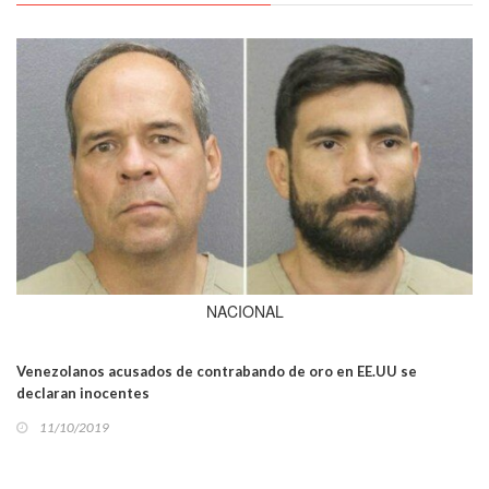
NACIONAL
Venezolanos acusados de contrabando de oro en EE.UU se
declaran inocentes
11/10/2019