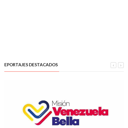
EPORTAJES DESTACADOS