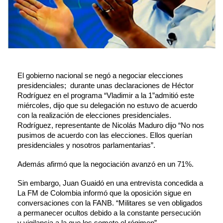
El gobierno nacional se negó a negociar elecciones 
presidenciales;  durante unas declaraciones de Héctor 
Rodríguez en el programa “Vladimir a la 1”admitió este 
miércoles, dijo que su delegación no estuvo de acuerdo 
con la realización de elecciones presidenciales.
Rodríguez, representante de Nicolás Maduro dijo “No nos 
pusimos de acuerdo con las elecciones. Ellos querían 
presidenciales y nosotros parlamentarias”.
Además afirmó que la negociación avanzó en un 71%.
Sin embargo, Juan Guaidó en una entrevista concedida a 
La FM de Colombia informó que la oposición sigue en 
conversaciones con la FANB. “Militares se ven obligados 
a permanecer ocultos debido a la constante persecución 