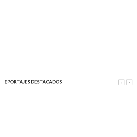
EPORTAJES DESTACADOS