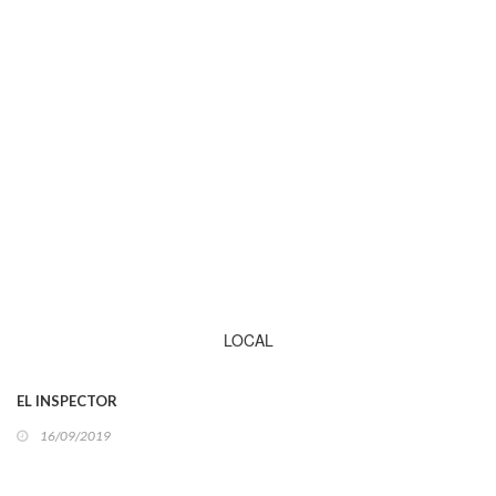
LOCAL
EL INSPECTOR
16/09/2019