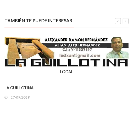
TAMBIÉN TE PUEDE INTERESAR
LOCAL
LA GUILLOTINA
17/09/2019