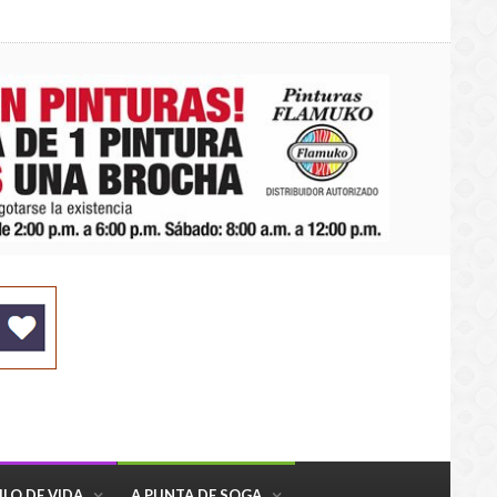
ILO DE VIDA
A PUNTA DE SOGA