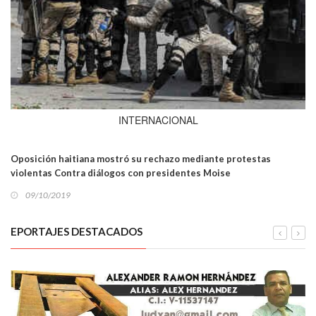
INTERNACIONAL
Oposición haitiana mostró su rechazo mediante protestas
violentas Contra diálogos con presidentes Moise
09/10/2019
EPORTAJES DESTACADOS