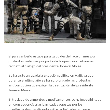
El país caribeño estaba paralizado desde hace un mes por
protestas violentas por parte de la oposición haitiana en
rechazo al diálogo del presidente Jonevel Moise.
Se ha visto agravada la situación política en Haití, ya que
durante el último año se han prolongado las protestas
anticorrupción que exigen la destitución del presidente
Jonevel Moise.
El traslado de alimentos y medicamentos se ha imposibilitado
en consecuencia a las barricadas puestas por los
manifestantes paralizando así las actividades en áreas