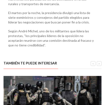
rurales y transportes de mercancia.
El martes por la noche, la presidencia divulgó una lista de
siete exministros y consejeros del partido elegidos para
liderar las negociaciones que buscan poner fin a la crisis.
Según André Michel, uno de los militantes que lidera las
protestas, “los principales líderes de la oposición no
aceptarán reunirse con una comisión destinada al fracaso y
que no tiene credibilidad”.
TAMBIÉN TE PUEDE INTERESAR