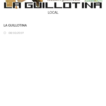
LOCAL
LA GUILLOTINA
08/10/2019