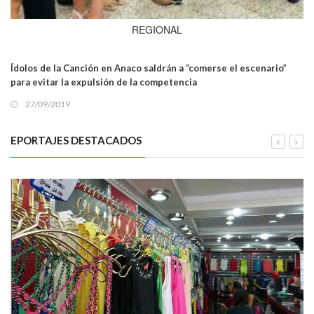
REGIONAL
Ídolos de la Canción en Anaco saldrán a “comerse el escenario”
para evitar la expulsión de la competencia
27/09/2019
EPORTAJES DESTACADOS