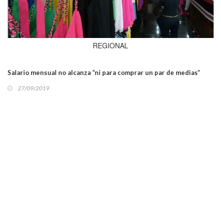
REGIONAL
Salario mensual no alcanza “ni para comprar un par de medias”
27/09/2019