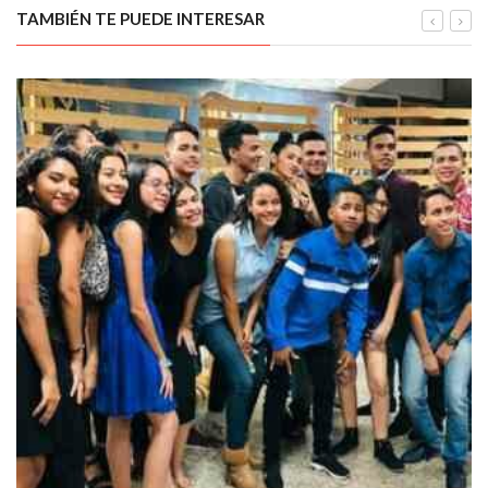
TAMBIÉN TE PUEDE INTERESAR