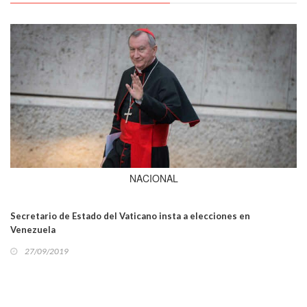
NACIONAL
Secretario de Estado del Vaticano insta a elecciones en
Venezuela
27/09/2019