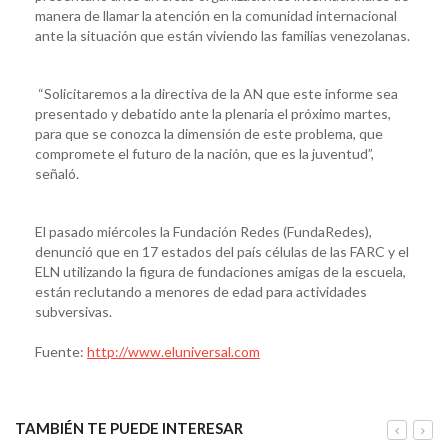
manera de llamar la atención en la comunidad internacional
ante la situación que están viviendo las familias venezolanas.
“Solicitaremos a la directiva de la AN que este informe sea
presentado y debatido ante la plenaria el próximo martes,
para que se conozca la dimensión de este problema, que
compromete el futuro de la nación, que es la juventud”,
señaló.
El pasado miércoles la Fundación Redes (FundaRedes),
denunció que en 17 estados del país células de las FARC y el
ELN utilizando la figura de fundaciones amigas de la escuela,
están reclutando a menores de edad para actividades
subversivas.
Fuente:
http://www.eluniversal.com
TAMBIÉN TE PUEDE INTERESAR