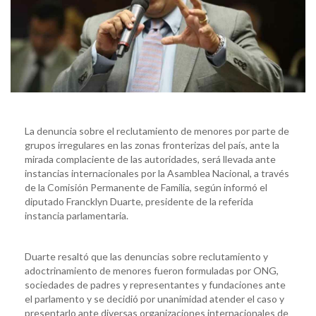
La denuncia sobre el reclutamiento de menores por parte de
grupos irregulares en las zonas fronterizas del país, ante la
mirada complaciente de las autoridades, será llevada ante
instancias internacionales por la Asamblea Nacional, a través
de la Comisión Permanente de Familia, según informó el
diputado Francklyn Duarte, presidente de la referida
instancia parlamentaria.
Duarte resaltó que las denuncias sobre reclutamiento y
adoctrinamiento de menores fueron formuladas por ONG,
sociedades de padres y representantes y fundaciones ante
el parlamento y se decidió por unanimidad atender el caso y
presentarlo ante diversas organizaciones internacionales de