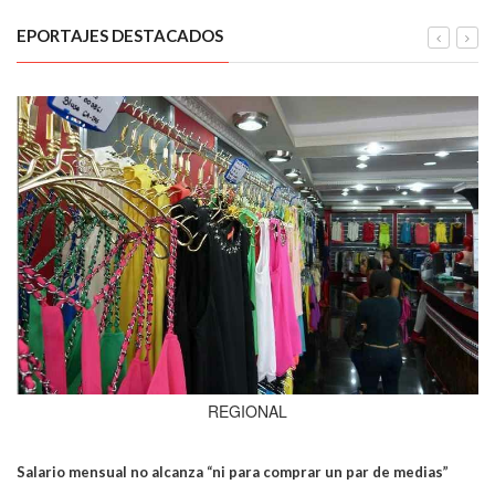
EPORTAJES DESTACADOS
REGIONAL
Salario mensual no alcanza “ni para comprar un par de medias”