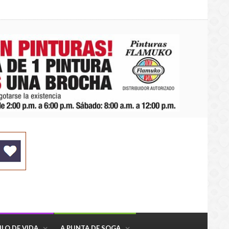
ILO DE VIDA
A PUNTA DE SOGA