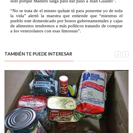
solo porque Maduro salga para dar paso a Juan Guaidó”.
“No se trata de el mismo quítate tú para ponerme yo de toda 
la vida” alertó la maestra que entiende que “mientras el 
pueblo este domesticado por bonos gubernamentales y cajas 
de alimentos tendremos a más políticos tratando de comprar 
a los venezolanos con esas limosnas”.
TAMBIÉN TE PUEDE INTERESAR