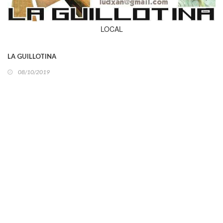
LOCAL
LA GUILLOTINA
08/10/2019