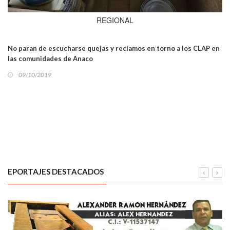
REGIONAL
No paran de escucharse quejas y reclamos en torno a los CLAP en
las comunidades de Anaco
09/10/2019
EPORTAJES DESTACADOS