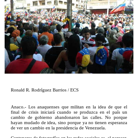
Ronald R. Rodríguez Barrios / ECS
Anaco.- Los anaquenses que militan en la idea de que el 
final de crisis iniciará cuando se produzca en el país un 
cambio de gobierno abandonaron las calles. No porque 
hayan mudado de idea, sino porque ya no tienen esperanza 
de ver un cambio en la presidencia de Venezuela.