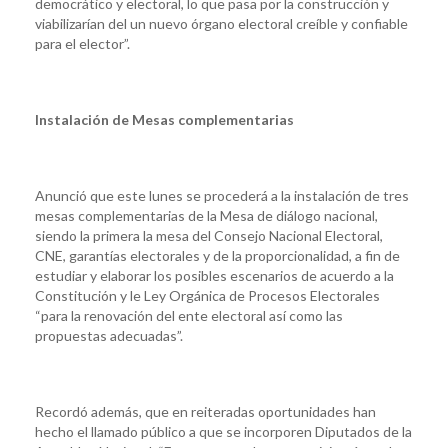
democrático y electoral, lo que pasa por la construcción y
viabilizarían del un nuevo órgano electoral creíble y confiable
para el elector”.
Instalación de Mesas complementarias
Anunció que este lunes se procederá a la instalación de tres
mesas complementarias de la Mesa de diálogo nacional,
siendo la primera la mesa del Consejo Nacional Electoral,
CNE, garantías electorales y de la proporcionalidad, a fin de
estudiar y elaborar los posibles escenarios de acuerdo a la
Constitución y le Ley Orgánica de Procesos Electorales
“para la renovación del ente electoral así como las
propuestas adecuadas”.
Recordó además, que en reiteradas oportunidades han
hecho el llamado público a que se incorporen Diputados de la