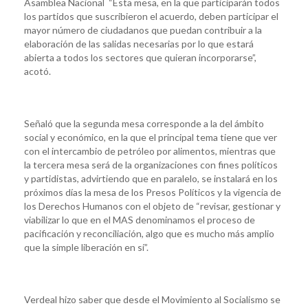
Asamblea Nacional “Esta mesa, en la que participarán todos
los partidos que suscribieron el acuerdo, deben participar el
mayor número de ciudadanos que puedan contribuir a la
elaboración de las salidas necesarias por lo que estará
abierta a todos los sectores que quieran incorporarse”,
acotó.
Señaló que la segunda mesa corresponde a la del ámbito
social y económico, en la que el principal tema tiene que ver
con el intercambio de petróleo por alimentos, mientras que
la tercera mesa será de la organizaciones con fines políticos
y partidistas, advirtiendo que en paralelo, se instalará en los
próximos días la mesa de los Presos Políticos y la vigencia de
los Derechos Humanos con el objeto de “revisar, gestionar y
viabilizar lo que en el MAS denominamos el proceso de
pacificación y reconciliación, algo que es mucho más amplio
que la simple liberación en sí”.
Verdeal hizo saber que desde el Movimiento al Socialismo se