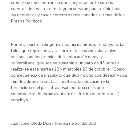
creó el correo electrónico que conjuntamente con las
cuentas de Twitter e Instagram servirán para recibir todas
las denuncias y casos concretos relacionados al tema de los
Presos Políticos.
Por otra parte, la dirigente naranja manifestó el apoyo de la
tolda que representa a las protestas convocadas a nivel
nacional por los gremios de la educación media y
universitaria, quienes se sumarán a un paro de 48 horas a
realizarse este martes 22 y miércoles 23 de octubre. “Como
consecuencia de un salario que deja mucho que desear y que
impide adquirir la cesta alimentaria, la educación y la
formación en el país atraviesan por una crisis que
compromete de forma alarmante el futuro de Venezuela”,
concluyó.
Juan José Ojeda Díaz / Prensa de Solidaridad