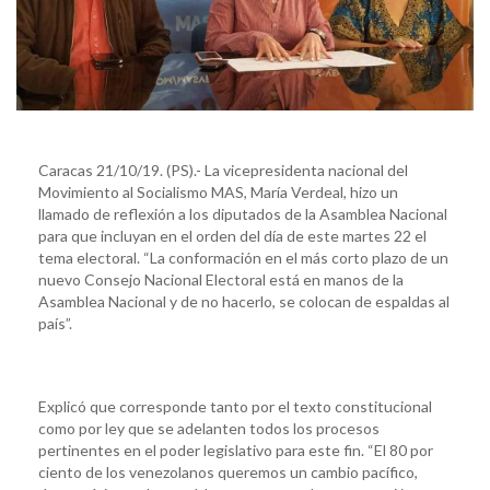
Caracas 21/10/19. (PS).- La vicepresidenta nacional del
Movimiento al Socialismo MAS, María Verdeal, hizo un
llamado de reflexión a los diputados de la Asamblea Nacional
para que incluyan en el orden del día de este martes 22 el
tema electoral. “La conformación en el más corto plazo de un
nuevo Consejo Nacional Electoral está en manos de la
Asamblea Nacional y de no hacerlo, se colocan de espaldas al
país”.
Explicó que corresponde tanto por el texto constitucional
como por ley que se adelanten todos los procesos
pertinentes en el poder legislativo para este fin. “El 80 por
ciento de los venezolanos queremos un cambio pacífico,