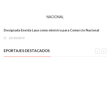
NACIONAL
Designada Eneida Laya como ministra para Comercio Nacional
22/10/2019
EPORTAJES DESTACADOS