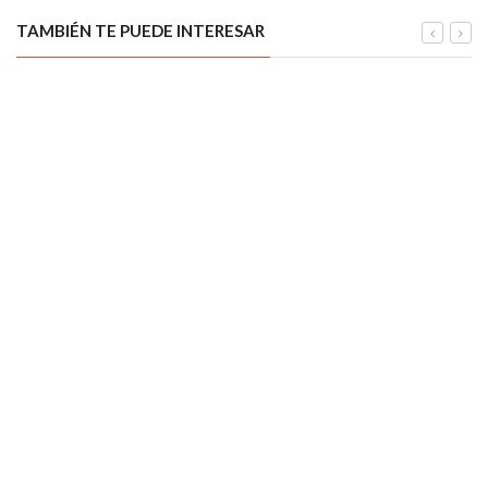
TAMBIÉN TE PUEDE INTERESAR